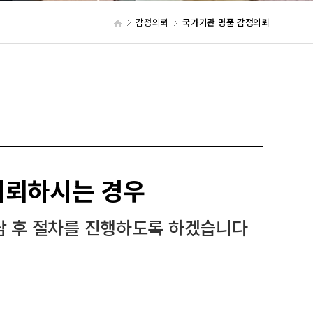
감정의뢰
국가기관 명품 감정의뢰
의뢰하시는 경우
 상담 후 절차를 진행하도록 하겠습니다