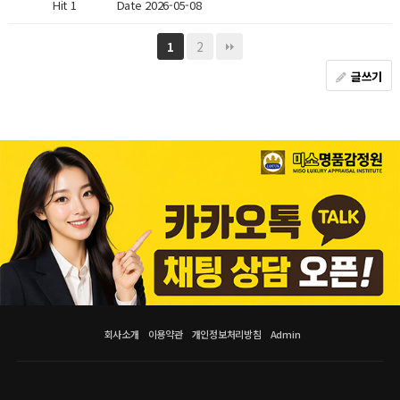
Hit 1
Date 2026-05-08
2
1
글쓰기
회사소개
이용약관
개인정보처리방침
Admin