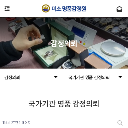
감정의뢰
감정의뢰
국가기관 명품 감정의뢰
국가기관 명품 감정의뢰
Total 27건
1 페이지