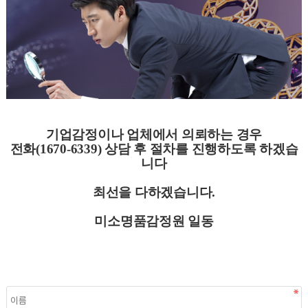
기업감정이나 업체에서 의뢰하는 경우
전화(1670-6339) 상담 후 절차를 진행하도록 하겠습
니다
최선을 다하겠습니다.
미소명품감정원 일동