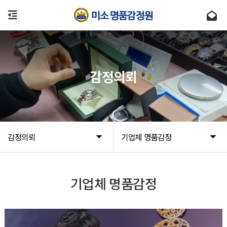
감정의뢰
감정의뢰
기업체 명품감정
기업체 명품감정