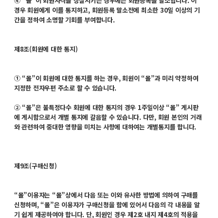
④ “몰”이 회원자격을 상실시키는 경우에는 회원등록을 말소합니다. 이
경우 회원에게 이를 통지하고,
회원등록 말소전에 최소한 30일 이상의 기
간을 정하여 소명할 기회를 부여합니다.
제8조(회원에 대한 통지)
① “몰”이 회원에 대한 통지를 하는 경우, 회원이 “몰”과 미리 약정하여
지정한 전자우편 주소로 할 수 있습니다.
② “몰”은 불특정다수 회원에 대한 통지의 경우 1주일이상 “몰” 게시판
에 게시함으로서 개별 통지에 갈음할 수 있습니다. 다만, 회원 본인의 거래
와 관련하여 중대한 영향을 미치는 사항에 대하여는 개별통지를 합니다.
제9조(구매신청)
“몰”이용자는 “몰”상에서 다음 또는 이와 유사한 방법에 의하여 구매를
신청하며, “몰”은 이용자가 구매신청을 함에 있어서 다음의 각 내용을 알
기 쉽게 제공하여야 합니다. 단, 회원인 경우 제2호 내지 제4호의 적용을