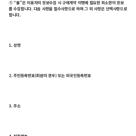
① “몰”은 이용자의 정보수집 시 구매계약 이행에 필요한 최소한의 정보
를 수집합니다. 다음 사항을 필수사항으로 하며 그 외 사항은 선택사항으로
합니다.
1. 성명
2. 주민등록번호(회원의 경우) 또는 외국인등록번호
3. 주소