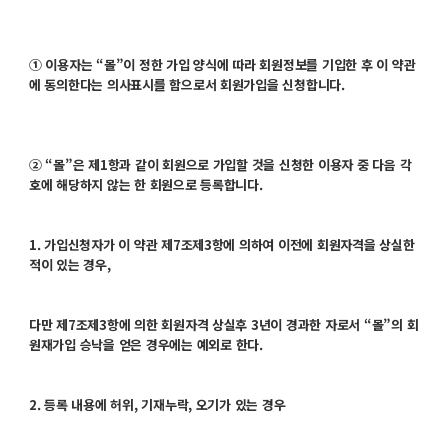
① 이용자는 “몰”이 정한 가입 양식에 따라 회원정보를 기입한 후 이 약관
에 동의한다는 의사표시를 함으로서 회원가입을 신청합니다.
② “몰”은 제1항과 같이 회원으로 가입할 것을 신청한 이용자 중 다음 각
호에 해당하지 않는 한 회원으로 등록합니다.
1. 가입신청자가 이 약관 제7조제3항에 의하여 이전에 회원자격을 상실한
적이 있는 경우,
다만 제7조제3항에 의한 회원자격 상실후 3년이 경과한 자로서 “몰”의 회
원재가입 승낙을 얻은 경우에는 예외로
한다.
2. 등록 내용에 허위, 기재누락, 오기가 있는 경우