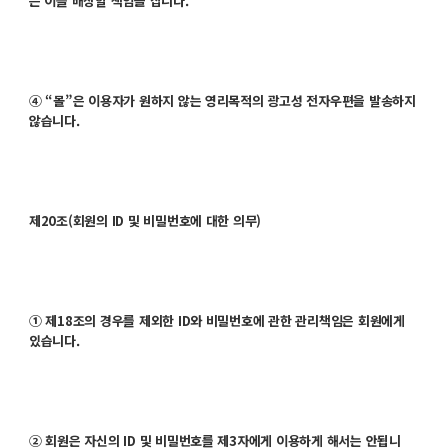
는 이를 배상할 책임을 집니다.
④ “몰”은 이용자가 원하지 않는 영리목적의 광고성 전자우편을 발송하지
않습니다.
제20조(회원의 ID 및 비밀번호에 대한 의무)
① 제18조의 경우를 제외한 ID와 비밀번호에 관한 관리책임은 회원에게
있습니다.
② 회원은 자신의 ID 및 비밀번호를 제3자에게 이용하게 해서는 안됩니