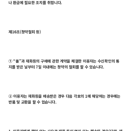
나 환급에 필요한 조치를 취합니다.
제16조(청약철회 등)
① “몰”과 재화등의 구매에 관한 계약을 체결한 이용자는 수신확인의 통
지를 받은 날부터 7일 이내에는 청약의 철회를 할 수 있습니다.
② 이용자는 재화등을 배송받은 경우 다음 각호의 1에 해당하는 경우에는
반품 및 교환을 할 수 없습니다.