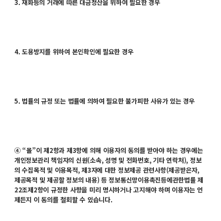
3. 재화등의 거래에 따른 대금정산을 위하여 필요한 경우
4. 도용방지를 위하여 본인확인에 필요한 경우
5. 법률의 규정 또는 법률에 의하여 필요한 불가피한 사유가 있는 경우
④ “몰”이 제2항과 제3항에 의해 이용자의 동의를 받아야 하는 경우에는
개인정보관리 책임자의 신원(소속, 성명 및 전화번호, 기타 연락처), 정보
의 수집목적 및 이용목적, 제3자에 대한 정보제공 관련사항(제공받은자,
제공목적 및 제공할 정보의 내용) 등 정보통신망이용촉진등에관한법률 제
22조제2항이 규정한 사항을 미리 명시하거나 고지해야 하며 이용자는 언
제든지 이 동의를 철회할 수 있습니다.