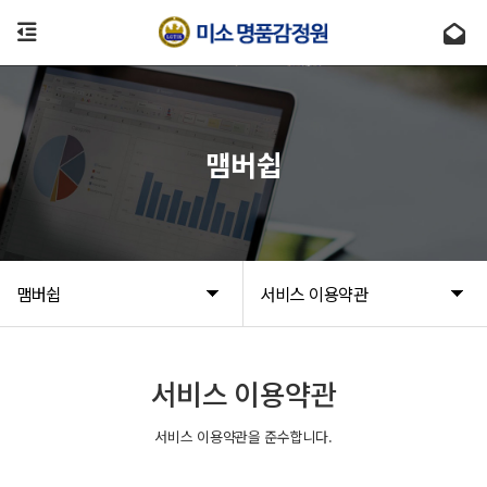
맴버쉽
맴버쉽
서비스 이용약관
서비스 이용약관
서비스 이용약관을 준수합니다.