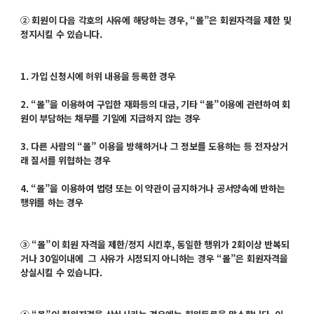
② 회원이 다음 각호의 사유에 해당하는 경우, “몰”은 회원자격을 제한 및
정지시킬 수 있습니다.
1. 가입 신청시에 허위 내용을 등록한 경우
2. “몰”을 이용하여 구입한 재화등의 대금, 기타 “몰”이용에 관련하여 회
원이 부담하는 채무를 기일에 지급하지
않는 경우
3. 다른 사람의 “몰” 이용을 방해하거나 그 정보를 도용하는 등 전자상거
래 질서를 위협하는 경우
4. “몰”을 이용하여 법령 또는 이 약관이 금지하거나 공서양속에 반하는
행위를 하는 경우
③ “몰”이 회원 자격을 제한/정지 시킨후, 동일한 행위가 2회이상 반복되
거나 30일이내에
그 사유가 시정되지 아니하는 경우 “몰”은 회원자격을
상실시킬 수 있습니다.