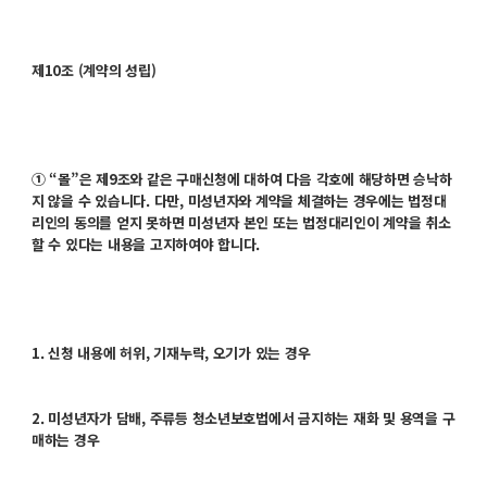
제10조 (계약의 성립)
① “몰”은 제9조와 같은 구매신청에 대하여 다음 각호에 해당하면 승낙하
지 않을 수 있습니다. 다만, 미성년자와 계약을 체결하는 경우에는 법정대
리인의 동의를 얻지 못하면 미성년자 본인 또는 법정대리인이 계약을 취소
할 수 있다는 내용을 고지하여야 합니다.
1. 신청 내용에 허위, 기재누락, 오기가 있는 경우
2. 미성년자가 담배, 주류등 청소년보호법에서 금지하는 재화 및 용역을 구
매하는 경우