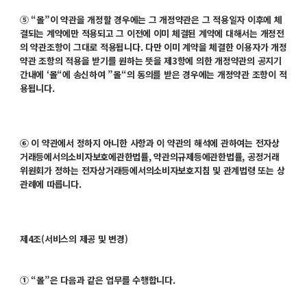
⑤ “몰”이 약관을 개정할 경우에는 그 개정약관은 그 적용일자 이후에 체
결되는 계약에만 적용되고 그 이전에 이미 체결된 계약에 대해서는 개정전
의 약관조항이 그대로 적용됩니다. 다만 이미 계약을 체결한 이용자가 개정
약관 조항의 적용을 받기를 원하는 뜻을 제3항에 의한 개정약관의 공지기
간내에 ‘몰“에 송신하여 ”몰“의 동의를 받은 경우에는 개정약관 조항이 적
용됩니다.
⑥ 이 약관에서 정하지 아니한 사항과 이 약관의 해석에 관하여는 전자상
거래등에서의소비자보호에관한법률, 약관의규제등에관한법률, 공정거래
위원회가 정하는 전자상거래등에서의소비자보호지침 및 관계법령 또는 상
관례에 따릅니다.
제4조(서비스의 제공 및 변경)
① “몰”은 다음과 같은 업무를 수행합니다.