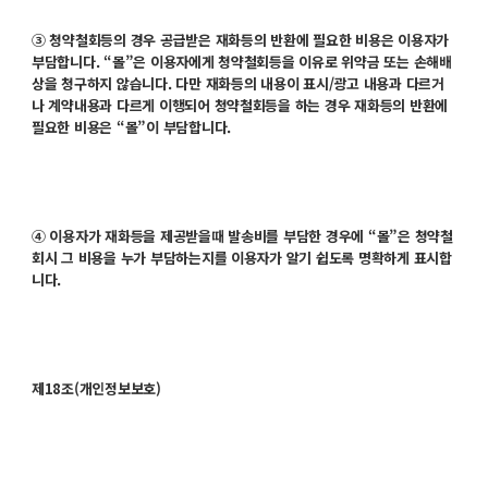
③ 청약철회등의 경우 공급받은 재화등의 반환에 필요한 비용은 이용자가
부담합니다. “몰”은 이용자에게 청약철회등을 이유로 위약금 또는 손해배
상을 청구하지 않습니다. 다만 재화등의 내용이 표시/광고 내용과 다르거
나 계약내용과 다르게 이행되어 청약철회등을 하는 경우 재화등의 반환에
필요한 비용은 “몰”이 부담합니다.
④ 이용자가 재화등을 제공받을때 발송비를 부담한 경우에 “몰”은 청약철
회시 그 비용을 누가 부담하는지를 이용자가 알기 쉽도록 명확하게 표시합
니다.
제18조(개인정보보호)