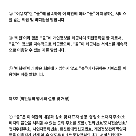
② “이용자”란 “몰”에 접속하여 이 약관에 따라 “몰”이 제공하는 서비스
를 받는 회원 및 비회원을 말합니다.
③ ‘회원’이라 함은 “몰”에 개인정보를 제공하여 회원등록을 한 자로서,
“몰”의 정보를 지속적으로 제공받으며, “몰”이 제공하는 서비스를 계속적
으로 이용할 수 있는 자를 말합니다.
④ ‘비회원’이라 함은 회원에 가입하지 않고 “몰”이 제공하는 서비스를 이
용하는 자를 말합니다.
제3조 (약관등의 명시와 설명 및 개정)
① “몰”은 이 약관의 내용과 상호 및 대표자 성명, 영업소 소재지 주소(소
비자의 불만을 처리할 수 있는 곳의 주소를 포함), 전화번호/모사전송번호/
전자우편주소, 사업자등록번호, 통신판매업신고번호, 개인정보관리책임자
등을 이용자가 쉽게 알 수 있도록 미소명품감정원의 초기 서비스화면(전