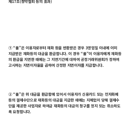
제17조(청약철회 등의 효과)
① “몰”은 이용자로부터 재화 등을 반환받은 경우 3영업일 이내에 이미
지급받은 재화등의 대금을 환급합니다. 이 경우 “몰”이 이용자에게 재화등
의 환급을 지연한 때에는 그 지연기간에 대하여 공정거래위원회가 정하여
고시하는 지연이자율을 곱하여 산정한 지연이자를 지급합니다.
② “몰”은 위 대금을 환급함에 있어서 이용자가 신용카드 또는 전자화폐
등의 결제수단으로 재화등의 대금을 지급한 때에는 지체없이 당해 결제수
단을 제공한 사업자로 하여금 재화등의 대금의 청구를 정지 또는 취소하도
록 요청합니다.