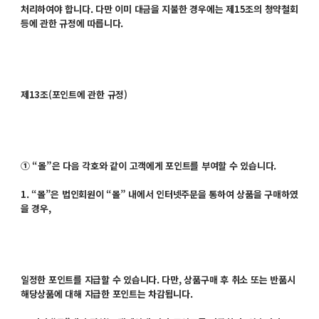
처리하여야 합니다. 다만 이미 대금을 지불한 경우에는 제15조의 청약철회
등에 관한 규정에 따릅니다.
제13조(포인트에 관한 규정)
① “몰”은 다음 각호와 같이 고객에게 포인트를 부여할 수 있습니다.
1. “몰”은 법인회원이 “몰” 내에서 인터넷주문을 통하여 상품을 구매하였
을 경우,
일정한 포인트를 지급할 수 있습니다. 다만, 상품구매 후 취소 또는 반품시
해당상품에 대해 지급한 포인트는 차감됩니다.