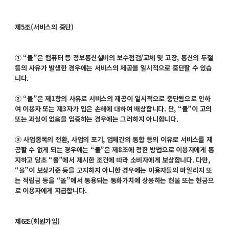
제5조(서비스의 중단)
① “몰”은 컴퓨터 등 정보통신설비의 보수점검/교체 및 고장, 통신의 두절
등의 사유가 발생한 경우에는 서비스의 제공을 일시적으로 중단할 수 있습
니다.
② “몰”은 제1항의 사유로 서비스의 제공이 일시적으로 중단됨으로 인하
여 이용자 또는 제3자가 입은 손해에 대하여 배상합니다. 단, “몰”이 고의
또는 과실이 없음을 입증하는 경우에는 그러하지 아니합니다.
③ 사업종목의 전환, 사업의 포기, 업체간의 통합 등의 이유로 서비스를 제
공할 수 없게 되는 경우에는 “몰”은 제8조에 정한 방법으로 이용자에게 통
지하고 당초 “몰”에서 제시한 조건에 따라 소비자에게 보상합니다. 다만,
“몰”이 보상기준 등을 고지하지 아니한 경우에는 이용자들의 마일리지 또
는 적립금 등을 “몰”에서 통용되는 통화가치에 상응하는 현물 또는 현금으
로 이용자에게 지급합니다.
제6조(회원가입)