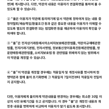
면)에 게시합니다. 다만, 약관의 내용은 이용자가 연결화면을 통하여 볼 수
있도록 할 수 있습니다.
② “몰은 이용자가 약관에 동의하기에 앞서 약관에 정하여져 있는 내용 중
청약철회/배송책임/환불조건 등과 같은 중요한 내용을 이용자가 이해할 수
있도록 별도의 연결화면 또는 팝업화면 등을 제공하여 이용자의 확인을 구
하여야 합니다.
③ “몰”은 전자상거래등에서의소비자보호에관한법률, 약관의규제에관한
법률, 전자거래기본법, 전자서명법, 정보통신망이용촉진등에관한법률, 방
문판매등에관한법률, 소비자보호법 등 관련법을 위배하지 않는 범위에서
이 약관을 개정할 수 있습니다.
④ “몰”이 약관을 개정할 경우에는 적용일자 및 개정사유를 명시하여 현
행약관과 함께 몰의 초기화면에 그 적용일자 7일이전부터 적용일자 전일까
지 공지합니다.
다만, 이용자에게 불리하게 약관내용을 변경하는 경우에는 최소한 30일 이
상의 사전 유예기간을 두고 공지합니다. 이 경우 "몰“은 개정전 내용과 개
정후 내용을 명확하게 비교하여 이용자가 알기 쉽도록 표시합니다.