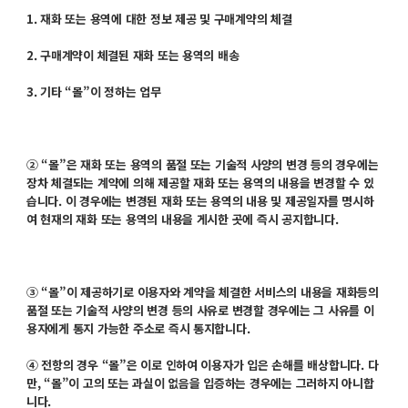
1. 재화 또는 용역에 대한 정보 제공 및 구매계약의 체결
2. 구매계약이 체결된 재화 또는 용역의 배송
3. 기타 “몰”이 정하는 업무
② “몰”은 재화 또는 용역의 품절 또는 기술적 사양의 변경 등의 경우에는
장차 체결되는 계약에 의해 제공할 재화 또는 용역의 내용을 변경할 수 있
습니다. 이 경우에는 변경된 재화 또는 용역의 내용 및 제공일자를 명시하
여 현재의 재화 또는 용역의 내용을 게시한 곳에 즉시 공지합니다.
③ “몰”이 제공하기로 이용자와 계약을 체결한 서비스의 내용을 재화등의
품절 또는 기술적 사양의 변경 등의 사유로 변경할 경우에는 그 사유를 이
용자에게 통지 가능한 주소로 즉시 통지합니다.
④ 전항의 경우 “몰”은 이로 인하여 이용자가 입은 손해를 배상합니다. 다
만, “몰”이 고의 또는 과실이 없음을 입증하는 경우에는 그러하지 아니합
니다.