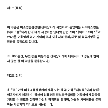
제1조(목적)
이 약관은 미소명품감정원(전자상거래 사업자)가 운영하는 사이버쇼핑몰
(이하 “몰”이라 한다)에서 제공하는 인터넷 관련 서비스(이하 “서비스”라
한다)를 이용함에 있어 사이버 몰과 이용자의 권리/의무 및 책임사항을 규
정함을 목적으로 합니다.
※「PC통신, 무선 등을 이용하는 전자상거래에 대해서도 그 성질에 반하
지 않는 한 이 약관을 준용합니다」
제2조(정의)
① “몰”이란 미소명품감정원이 재화 또는 용역(이하 “재화등”이라 함)을
이용자에게 제공하기 위하여 컴퓨터등 정보통신설비를 이용하여 재화등을
거래할 수 있도록 설정한 가상의 영업장을 말하며, 아울러 사이버몰을 운영
하는 사업자의 의미로도 사용합니다.