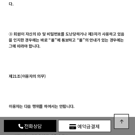
다.
③ 회원이 자신의 ID 및 비밀번호를 도난당하거나 제3자가 사용하고 있음
을 인지한 경우에는 바로 “몰”에 통보하고 “몰”의 안내가 있는 경우에는
그에 따라야 합니다.
제21조(이용자의 의무)
이용자는 다음 행위를 하여서는 안됩니다.
전화상담
예약금결제