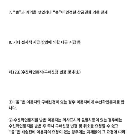
7. “몰”과 계약을 맺었거나 “몰”이 인정한 상품권에 의한 결제
8. 기타 전자적 지급 방법에 의한 대금 지급 등
제12조(수신확인통지/구매신청 변경 및 취소)
① “몰”은 이용자의 구매신청이 있는 경우 이용자에게 수신확인통지를 합
니다.
② 수신확인통지를 받은 이용자는 의사표시의 불일치등이 있는 경우에는
수신확인통지를 받은 후 즉시 구매신청 변경 및 취소를 요청할 수 있고
“몰”은 배송전에 이용자의 요청이 있는 경우에는 지체없이 그 요청에 따라