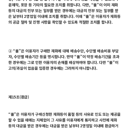
문제작, 포장 등 기타의 필요한 조치를 취합니다. 다만, “몰”이 이미 재화
등의 대금의 전부 또는 일부를 받은 경우에는 대금의 전부 또는 일부를 받
은 날부터 2영업일 이내에 조치를 취합니다. 이때 “몰”은 이용자가 재화등
의 공급 절차 및 진행 사항을 확인할 수 있도록 적절한 조치를 합니다.
② “몰”은 이용자가 구매한 재화에 대해 배송수단, 수단별 배송비용 부담
자, 수단별 배송기간 등을 명시합니다. 만약 “몰”이 약정 배송기간을 초과
한 경우에는 그로 인한 이용자의 손해를 배상하여야 합니다. 다만 “몰”이
고의/과실이 없음을 입증한 경우에는 그러하지 아니합니다.
제15조(환급)
“몰”은 이용자가 구매신청한 재화등이 품절 등의 사유로 인도 또는 제공을
할 수 없을 때에는 지체없이 그 사유를 이용자에게 통지하고 사전에 재화
등의 대금을 받은 경우에는 대금을 받은 날부터 2영업일 이내에 환급하거