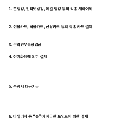
1. 폰뱅킹, 인터넷뱅킹, 메일 뱅킹 등의 각종 계좌이체
2. 선불카드, 직불카드, 신용카드 등의 각종 카드 결제
3. 온라인무통장입금
4. 전자화폐에 의한 결제
5. 수령시 대금지급
6. 마일리지 등 “몰”이 지급한 포인트에 의한 결제