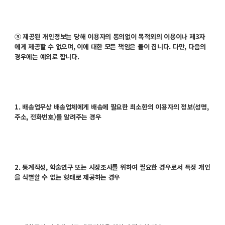
③ 제공된 개인정보는 당해 이용자의 동의없이 목적외의 이용이나 제3자
에게 제공할 수 없으며, 이에 대한 모든 책임은 몰이 집니다. 다만, 다음의
경우에는 예외로 합니다.
1. 배송업무상 배송업체에게 배송에 필요한 최소한의 이용자의 정보(성명,
주소, 전화번호)를 알려주는 경우
2. 통계작성, 학술연구 또는 시장조사를 위하여 필요한 경우로서 특정 개인
을 식별할 수 없는 형태로 제공하는 경우