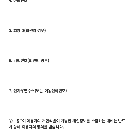
4. 전화번호
5. 희망ID(회원의 경우)
6. 비밀번호(회원의 경우)
7. 전자우편주소(또는 이동전화번호)
② “몰”이 이용자의 개인식별이 가능한 개인정보를 수집하는 때에는 반드
시 당해 이용자의 동의를 받습니다.