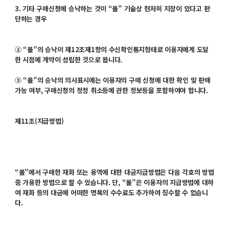
3. 기타 구매신청에 승낙하는 것이 “몰” 기술상 현저히 지장이 있다고 판
단하는 경우
② “몰”의 승낙이 제12조제1항의 수신확인통지형태로 이용자에게 도달
한 시점에 계약이 성립한 것으로 봅니다.
③ “몰”의 승낙의 의사표시에는 이용자의 구매 신청에 대한 확인 및 판매
가능 여부, 구매신청의 정정 취소등에 관한 정보등을 포함하여야 합니다.
제11조(지급방법)
“몰”에서 구매한 재화 또는 용역에 대한 대금지급방법은 다음 각호의 방법
중 가용한 방법으로 할 수 있습니다. 단, “몰”은 이용자의 지급방법에 대하
여 재화 등의 대금에 어떠한 명목의 수수료도 추가하여 징수할 수 없습니
다.