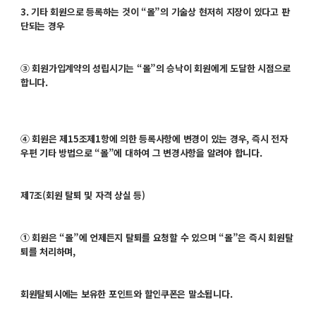
3. 기타 회원으로 등록하는 것이 “몰”의 기술상 현저히 지장이 있다고 판
단되는 경우
③ 회원가입계약의 성립시기는 “몰”의 승낙이 회원에게 도달한 시점으로
합니다.
④ 회원은 제15조제1항에 의한 등록사항에 변경이 있는 경우, 즉시 전자
우편 기타 방법으로 “몰”에 대하여 그 변경사항을 알려야 합니다.
제7조(회원 탈퇴 및 자격 상실 등)
① 회원은 “몰”에 언제든지 탈퇴를 요청할 수 있으며 “몰”은 즉시 회원탈
퇴를 처리하며,
회원탈퇴시에는 보유한 포인트와 할인쿠폰은 말소됩니다.