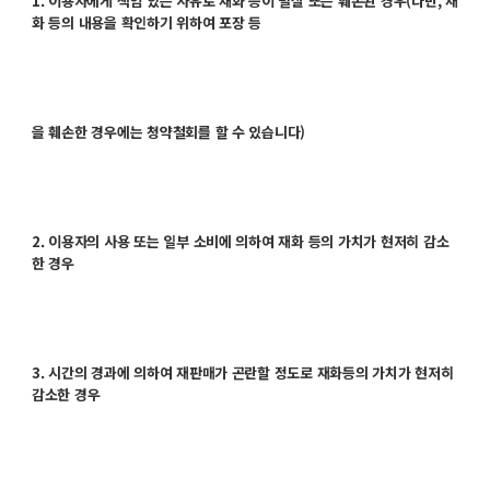
1. 이용자에게 책임 있는 사유로 재화 등이 멸실 또는 훼손된 경우(다만, 재
화 등의 내용을 확인하기 위하여 포장 등
을 훼손한 경우에는 청약철회를 할 수 있습니다)
2. 이용자의 사용 또는 일부 소비에 의하여 재화 등의 가치가 현저히 감소
한 경우
3. 시간의 경과에 의하여 재판매가 곤란할 정도로 재화등의 가치가 현저히
감소한 경우