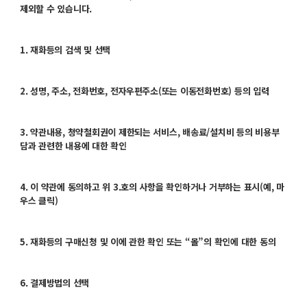
제외할 수 있습니다.
1. 재화등의 검색 및 선택
2. 성명, 주소, 전화번호, 전자우편주소(또는 이동전화번호) 등의 입력
3. 약관내용, 청약철회권이 제한되는 서비스, 배송료/설치비 등의 비용부
담과 관련한 내용에 대한 확인
4. 이 약관에 동의하고 위 3.호의 사항을 확인하거나 거부하는 표시(예, 마
우스 클릭)
5. 재화등의 구매신청 및 이에 관한 확인 또는 “몰”의 확인에 대한 동의
6. 결제방법의 선택