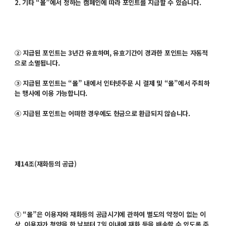
2. 기타 “몰”에서 정하는 캠페인에 따라 포인트를 지급할 수 있습니다.
② 지급된 포인트는 3년간 유효하며, 유효기간이 경과한 포인트는 자동적
으로 소멸됩니다.
③ 지급된 포인트는 “몰” 내에서 인터넷주문 시 결제 및 “몰”에서 주최하
는 행사에 이용 가능합니다.
④ 지급된 포인트는 어떠한 경우에도 현금으로 환급되지 않습니다.
제14조(재화등의 공급)
① “몰”은 이용자와 재화등의 공급시기에 관하여 별도의 약정이 없는 이
상, 이용자가 청약을 한 날부터 7일 이내에 재화 등을 배송할 수 있도록 주