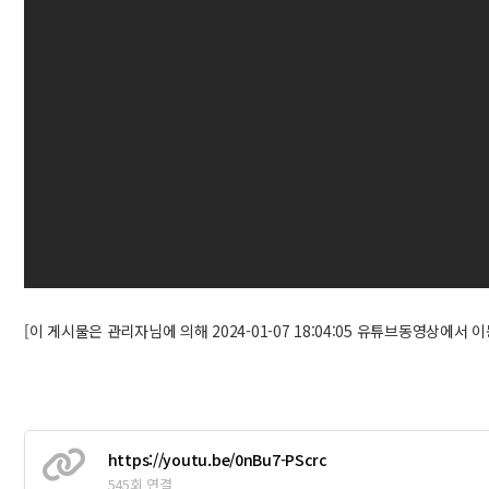
[이 게시물은 관리자님에 의해 2024-01-07 18:04:05 유튜브동영상에서 이
https://youtu.be/0nBu7-PScrc
545회 연결