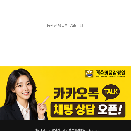
등록된 댓글이 없습니다.
회사소개
이용약관
개인정보처리방침
Admin