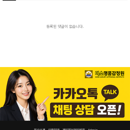
등록된 댓글이 없습니다.
회사소개
이용약관
개인정보처리방침
Admin