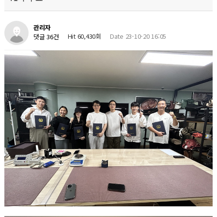
관리자
Hit 60,430회
Date 23-10-20 16:05
댓글 36건