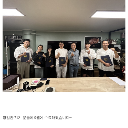
평일반 71기 분들이 9월에 수료하였습니다~