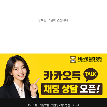
등록된 댓글이 없습니다.
회사소개
이용약관
개인정보처리방침
Admin