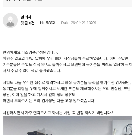
관리자
Hit 588회
Date 26-04-21 13:09
댓글 0건
안녕하세요 미소명품감정원입니다.
저번주 일요일 19일 날짜에 우리 89기 사장님들이 수료하였습니다. 이번 주말반
기수분들은 수업도 적극적으로 들어주시고 오랜만에 동기분들 끼리도 열심히 뭉치
셔서 주말 수업이 정말 즐거웠습니다.
시험도 다들 우수한 점수로 합격하시고 항상 동기분들 음식을 챙겨주신 김사장님,
동기분들 화합을 위해 힘써주시고 세세한 부분도 체크해주시는 우리 반장님, 부반
장님, 이미 일을 하고 계셔서 같이 정보 공유도
하면서 도와주시는 우리 김사장님 다들 고생 많으셨습니다!
사업하시면서 자주 연락주시고 하시는 사업 꼭 번창 하시기 바랍니다.!