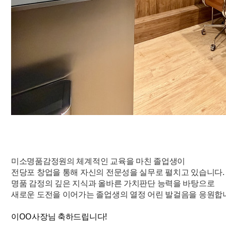
미소명품감정원의 체계적인 교육을 마친 졸업생이
전당포 창업을 통해 자신의 전문성을 실무로 펼치고 있습니다.
명품 감정의 깊은 지식과 올바른 가치판단 능력을 바탕으로
새로운 도전을 이어가는 졸업생의 열정 어린 발걸음을 응원합
이OO사장님 축하드립니다!