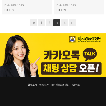
Date 2022-10-25
Date 2022-10-25
Hit 1379
Hit 1323
1
2
4
3
회사소개
이용약관
개인정보처리방침
Admin