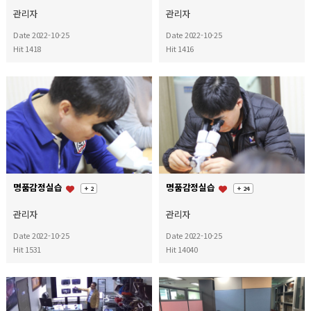
관리자
관리자
Date 2022-10-25
Date 2022-10-25
Hit 1418
Hit 1416
명품감정실습
명품감정실습
+ 2
+ 24
관리자
관리자
Date 2022-10-25
Date 2022-10-25
Hit 1531
Hit 14040