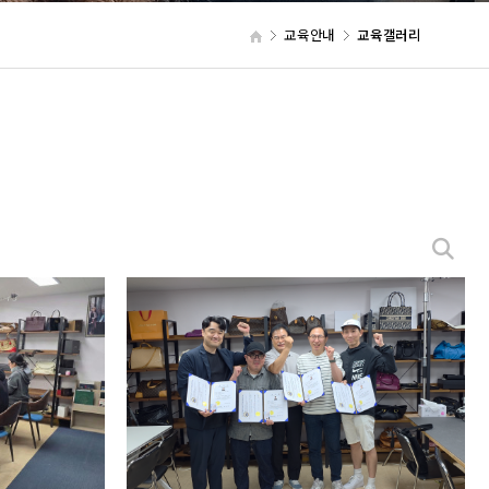
교육안내
교육갤러리