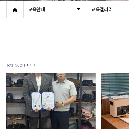
교육안내
교육갤러리
Total 56건
1 페이지