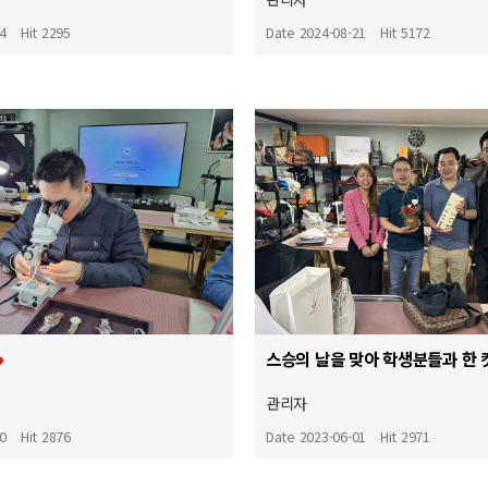
04
Hit 2295
Date 2024-08-21
Hit 5172
스승의 날을 맞아 학생분들과 한 
관리자
30
Hit 2876
Date 2023-06-01
Hit 2971