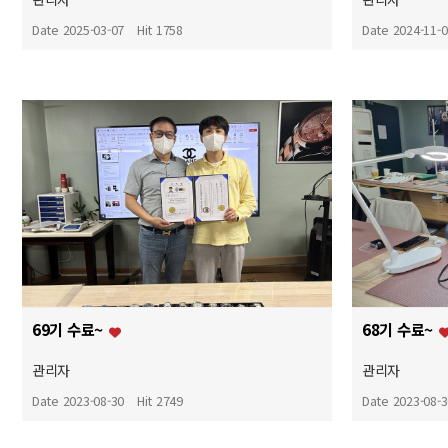
Date 2025-03-07
Hit 1758
Date 2024-11-
69기 수료~
68기 수료~
관리자
관리자
Date 2023-08-30
Hit 2749
Date 2023-08-