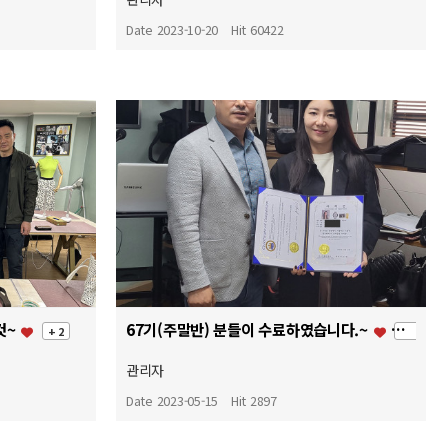
Date 2023-10-20
Hit 60422
컷~
67기(주말반) 분들이 수료하였습니다.~
+ 2
+ 2
관리자
Date 2023-05-15
Hit 2897