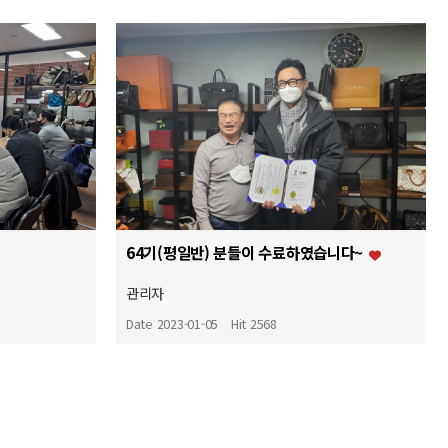
64기(평일반) 분들이 수료하였습니다~
관리자
Date 2023-01-05
Hit 2568