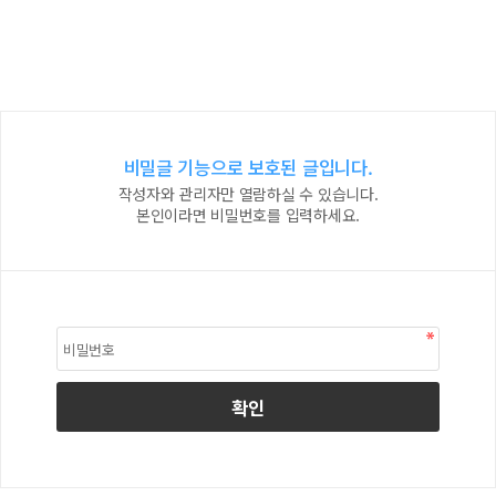
비밀글 기능으로 보호된 글입니다.
작성자와 관리자만 열람하실 수 있습니다.
본인이라면 비밀번호를 입력하세요.