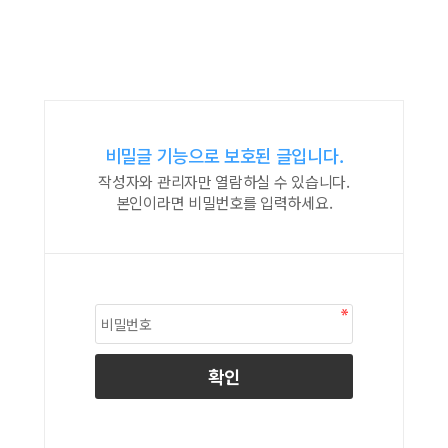
비밀글 기능으로 보호된 글입니다.
작성자와 관리자만 열람하실 수 있습니다.
본인이라면 비밀번호를 입력하세요.