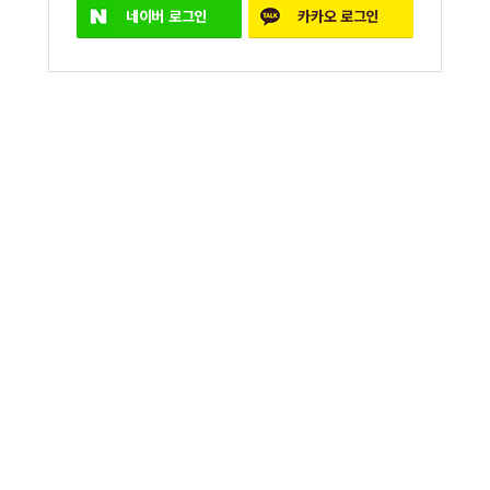
네이버
로그인
카카오
로그인