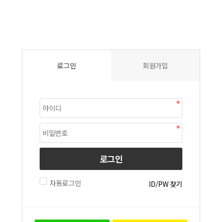
로그인
회원가입
로그인
자동로그인
ID/PW 찾기