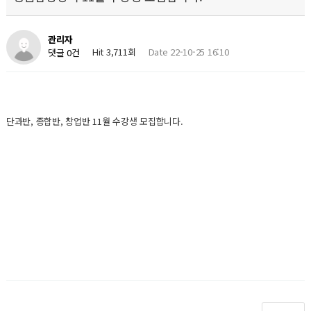
관리자
Hit 3,711회
Date 22-10-25 16:10
댓글 0건
단과반, 종합반, 창업반 11월 수강생 모집합니다.