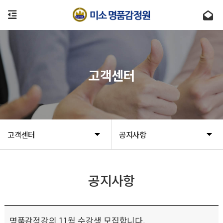
고객센터
고객센터
공지사항
공지사항
명품감정강의 11월 수강생 모집합니다.