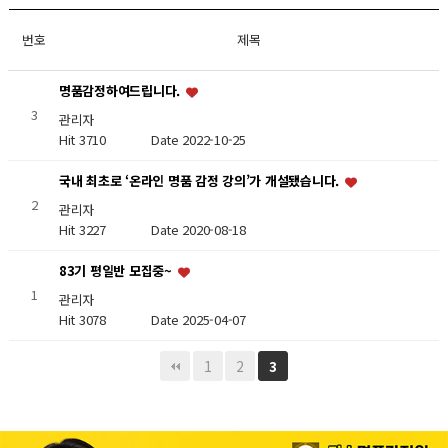
번호
제목
명품감정하여드립니다.
3
관리자
Hit 3710
Date 2022-10-25
국내 최초로 ‘온라인 명품 감정 강의’가 개설됐습니다.
2
관리자
Hit 3227
Date 2020-08-18
83기 평일반 모집중~
1
관리자
Hit 3078
Date 2025-04-07
1
2
3