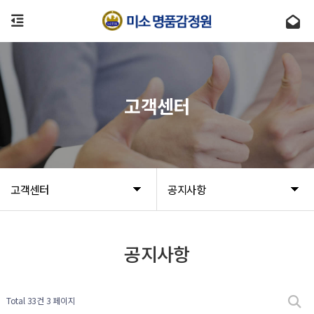
고객센터
고객센터
공지사항
공지사항
Total 33건
3 페이지