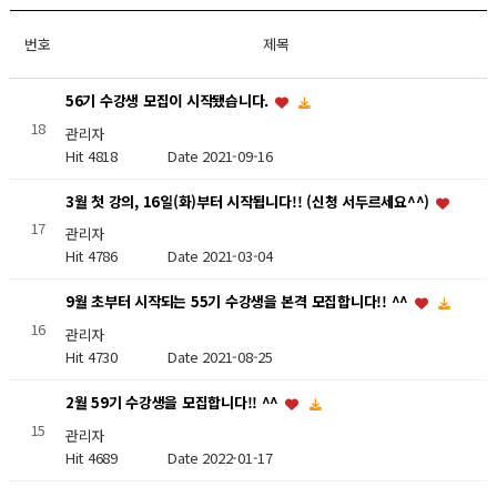
번호
제목
56기 수강생 모집이 시작됐습니다.
18
관리자
Hit 4818
Date 2021-09-16
3월 첫 강의, 16일(화)부터 시작됩니다!! (신청 서두르세요^^)
17
관리자
Hit 4786
Date 2021-03-04
9월 초부터 시작되는 55기 수강생을 본격 모집합니다!! ^^
16
관리자
Hit 4730
Date 2021-08-25
2월 59기 수강생을 모집합니다!! ^^
15
관리자
Hit 4689
Date 2022-01-17