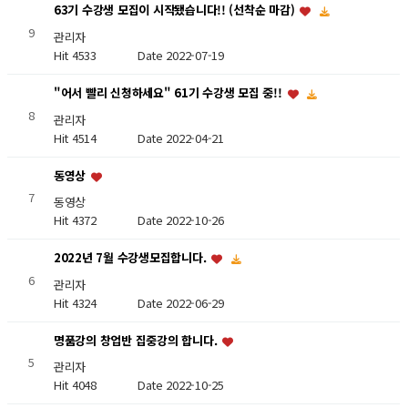
63기 수강생 모집이 시작됐습니다!! (선착순 마감)
9
관리자
Hit 4533
Date 2022-07-19
"어서 빨리 신청하세요" 61기 수강생 모집 중!!
8
관리자
Hit 4514
Date 2022-04-21
동영상
7
동영상
Hit 4372
Date 2022-10-26
2022년 7월 수강생모집합니다.
6
관리자
Hit 4324
Date 2022-06-29
명품강의 창업반 집중강의 합니다.
5
관리자
Hit 4048
Date 2022-10-25