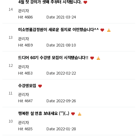
4월 첫 강의가 셋째 주부터 시작됩니다.
14
관리자
Hit 4686
Date 2021-03-24
미소명품감정원이 새로운 둥지로 이전했습니다^^
13
관리자
Hit 4659
Date 2021-08-10
드디어 60기 수강생 모집이 시작됐습니다!!
12
관리자
Hit 4653
Date 2022-02-22
수강생모집
11
관리자
Hit 4647
Date 2022-09-26
행복한 설 연휴 보내세요 ('')(..)
10
관리자
Hit 4635
Date 2022-01-28