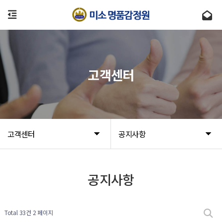
고객센터
고객센터
공지사항
공지사항
Total 33건
2 페이지