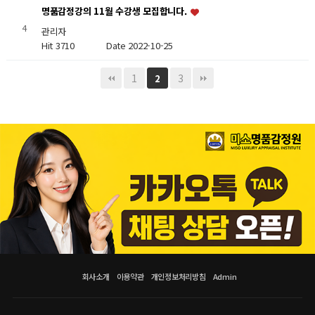
명품감정강의 11월 수강생 모집합니다.
4
관리자
Hit 3710
Date 2022-10-25
1
3
2
회사소개
이용약관
개인정보처리방침
Admin