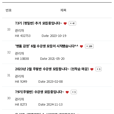
번호
제목
73기 (평일반) 추가 모집중입니다~
+ 47
33
관리자
Hit 432753
Date 2023-10-19
‘명품 감정’ 6월 수강생 모집이 시작됐습니다^^
+ 259
32
관리자
Hit 10838
Date 2021-05-20
2023년 2월 주말반 수강생 모집합니다~ (선착순 마감)
+ 5
31
관리자
Hit 9249
Date 2023-02-08
79기(주말반) 수강생 모집중입니다~
+ 5
30
관리자
Hit 8273
Date 2024-11-13