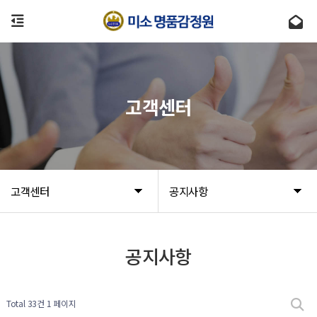
고객센터
고객센터
공지사항
공지사항
Total 33건
1 페이지