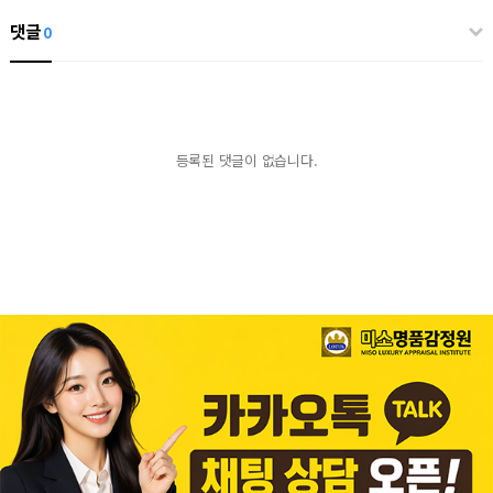
댓글
0
등록된 댓글이 없습니다.