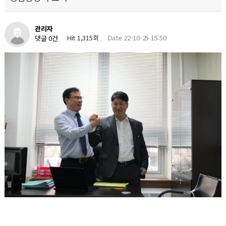
관리자
Hit 1,315회
Date 22-10-25 15:50
댓글 0건