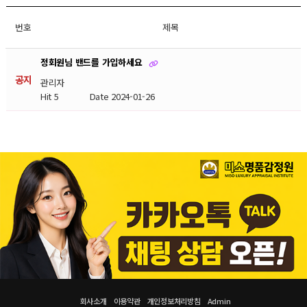
번호
제목
정회원님 밴드를 가입하세요
공지
관리자
Hit 5
Date 2024-01-26
회사소개
이용약관
개인정보처리방침
Admin